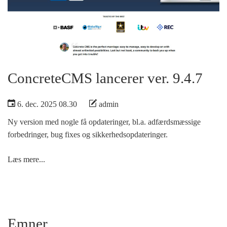
ConcreteCMS lancerer ver. 9.4.7
6. dec. 2025 08.30
admin
Ny version med nogle få opdateringer, bl.a. adfærdsmæssige
forbedringer, bug fixes og sikkerhedsopdateringer.
Læs mere...
Emner