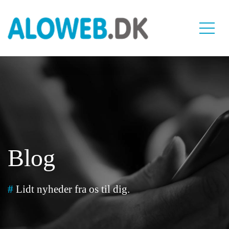
Blog
#
Lidt nyheder fra os til dig.