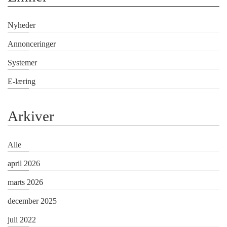
Nyheder
Annonceringer
Systemer
E-læring
Arkiver
Alle
april 2026
marts 2026
december 2025
juli 2022