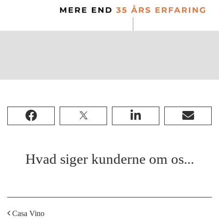
Hvad siger kunderne om os...
Casa Vino