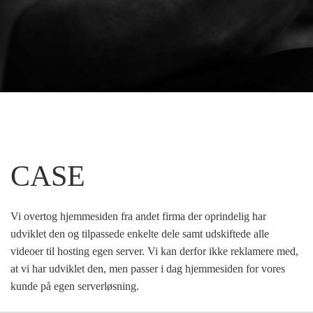
CASE
Vi overtog hjemmesiden fra andet firma der oprindelig har
udviklet den og tilpassede enkelte dele samt udskiftede alle
videoer til hosting egen server. Vi kan derfor ikke reklamere med,
at vi har udviklet den, men passer i dag hjemmesiden for vores
kunde på egen serverløsning.