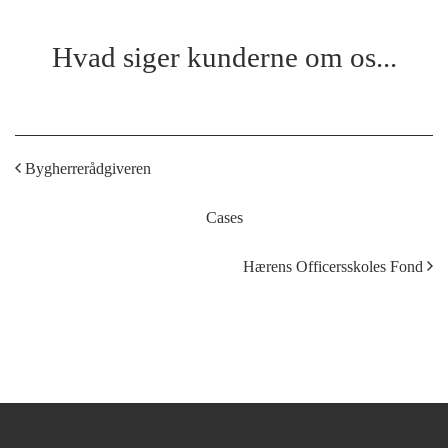
Hvad siger kunderne om os...
Bygherrerådgiveren
Cases
Hærens Officersskoles Fond