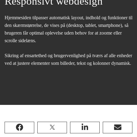
Responsivt webdesign
Hjemmesiden tilpasser automatisk layout, indhold og funktioner til
den skærmstørrelse, de vises på (desktop, tablet, smartphone), så
brugeren får optimal oplevelse uden behov for at zoome eller
scrolle sidelæns.
Sikring af ensartethed og brugervenlighed på tværs af alle enheder
ved at justere elementer som billeder, tekst og kolonner dynamisk.