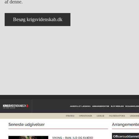
af denne.
Besøg krigsvidenskab.dk