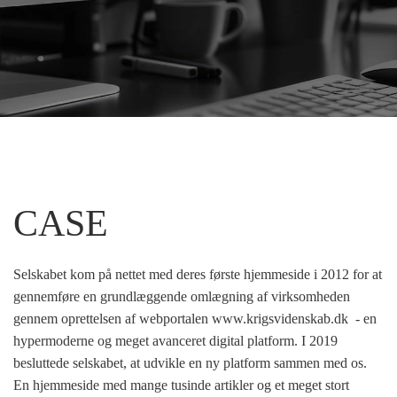
CASE
Selskabet kom på nettet med deres første hjemmeside i 2012 for at
gennemføre en grundlæggende omlægning af virksomheden
gennem oprettelsen af webportalen www.krigsvidenskab.dk - en
hypermoderne og meget avanceret digital platform. I 2019
besluttede selskabet, at udvikle en ny platform sammen med os.
En hjemmeside med mange tusinde artikler og et meget stort