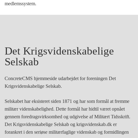
medlemssystem.
Det Krigsvidenskabelige
Selskab
ConcreteCMS hjemmeside udarbejdet for foreningen Det
Krigsvidenskabelige Selskab.
Selskabet har eksisteret siden 1871 og har som formål at fremme
militær videnskabelighed. Dette formål har hidtil været opnået
gennem foredragsvirksomhed og udgivelse af Militært Tidsskrift.
Det Krigsvidenskabelige Selskab og krigsvidenskab.dk er
forankret i den seriøse militærfaglige videnskab og formidlingen